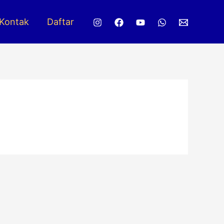
Kontak
Daftar