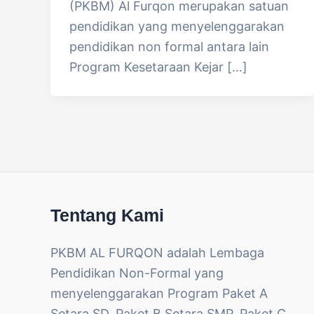
(PKBM) Al Furqon merupakan satuan
pendidikan yang menyelenggarakan
pendidikan non formal antara lain
Program Kesetaraan Kejar […]
Tentang Kami
PKBM AL FURQON adalah Lembaga
Pendidikan Non-Formal yang
menyelenggarakan Program Paket A
Setara SD, Paket B Setara SMP, Paket C