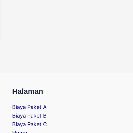
Halaman
Biaya Paket A
Biaya Paket B
Biaya Paket C
Home