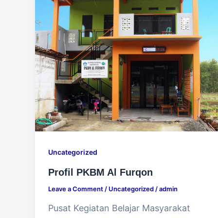
Uncategorized
Profil PKBM Al Furqon
Leave a Comment
/
Uncategorized
/
admin
Pusat Kegiatan Belajar Masyarakat