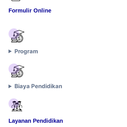
Formulir Online
Program
Biaya Pendidikan
Layanan Pendidikan