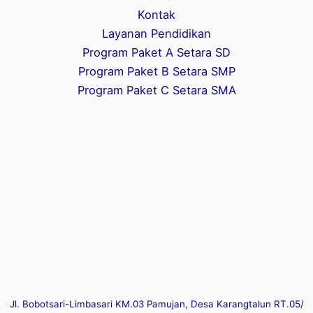
Kontak
Layanan Pendidikan
Program Paket A Setara SD
Program Paket B Setara SMP
Program Paket C Setara SMA
Jl. Bobotsari-Limbasari KM.03 Pamujan, Desa Karangtalun RT.05/