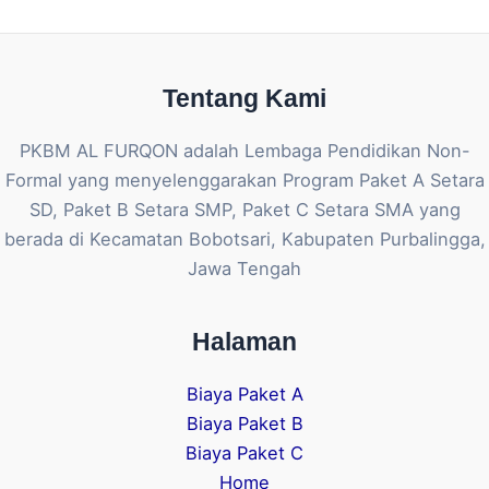
Tentang Kami
PKBM AL FURQON adalah Lembaga Pendidikan Non-
Formal yang menyelenggarakan Program Paket A Setara
SD, Paket B Setara SMP, Paket C Setara SMA yang
berada di Kecamatan Bobotsari, Kabupaten Purbalingga,
Jawa Tengah
Halaman
Biaya Paket A
Biaya Paket B
Biaya Paket C
Home