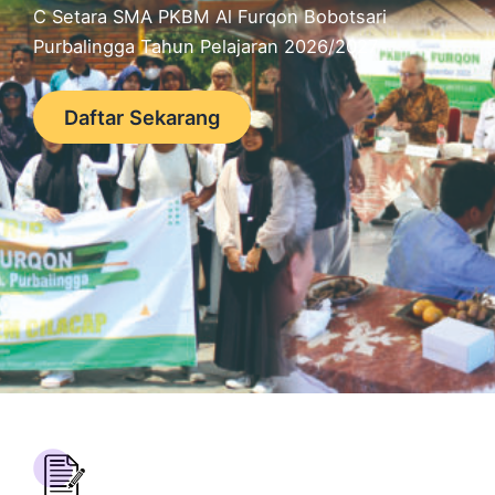
C Setara SMA PKBM Al Furqon Bobotsari
Purbalingga Tahun Pelajaran 2026/2027
Daftar Sekarang