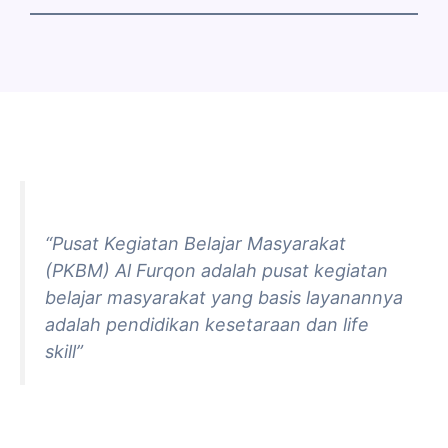
“Pusat Kegiatan Belajar Masyarakat
(PKBM) Al Furqon adalah pusat kegiatan
belajar masyarakat yang basis layanannya
adalah pendidikan kesetaraan dan life
skill”