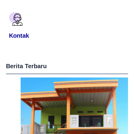
Kontak
Berita Terbaru