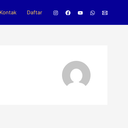
Kontak
Daftar