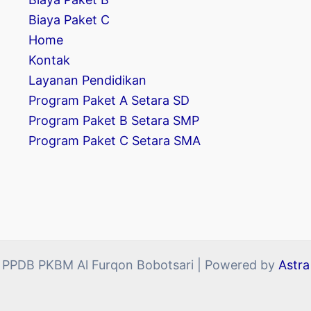
Biaya Paket C
Home
Kontak
Layanan Pendidikan
Program Paket A Setara SD
Program Paket B Setara SMP
Program Paket C Setara SMA
 PPDB PKBM Al Furqon Bobotsari | Powered by
Astr