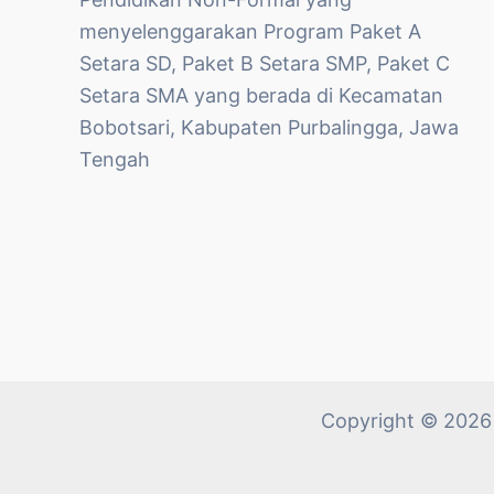
menyelenggarakan Program Paket A
Setara SD, Paket B Setara SMP, Paket C
Setara SMA yang berada di Kecamatan
Bobotsari, Kabupaten Purbalingga, Jawa
Tengah
Copyright © 2026